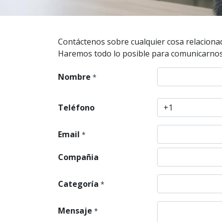
Contáctenos sobre cualquier cosa relaciona
Haremos todo lo posible para comunicarnos 
Nombre
*
Teléfono
Email
*
Compañia
Categoría
*
Mensaje
*