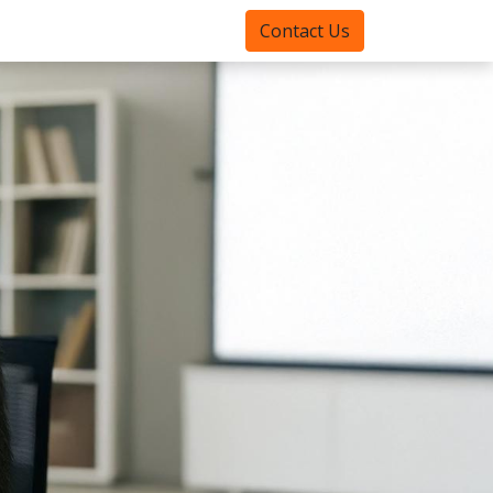
Contact Us